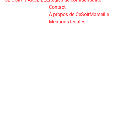
Contact
À propos de CeSoirMarseille
Mentions légales