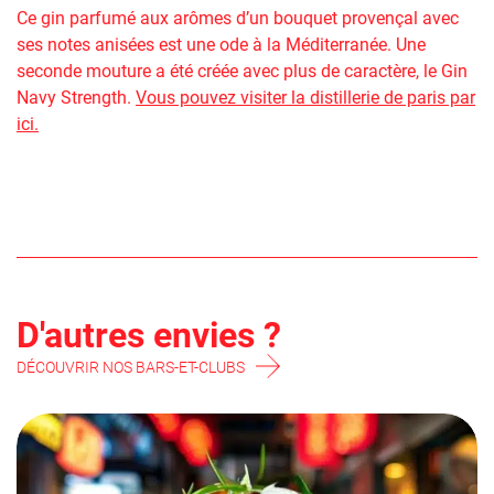
Ce gin parfumé aux arômes d’un bouquet provençal avec
ses notes anisées est une ode à la Méditerranée. Une
seconde mouture a été créée avec plus de caractère, le Gin
Navy Strength.
Vous pouvez visiter la distillerie de paris par
ici.
D'autres envies ?
DÉCOUVRIR NOS BARS-ET-CLUBS