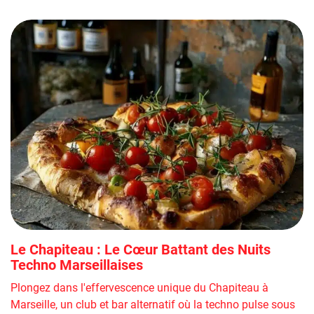
Le Chapiteau : Le Cœur Battant des Nuits
Techno Marseillaises
Plongez dans l'effervescence unique du Chapiteau à
Marseille, un club et bar alternatif où la techno pulse sous