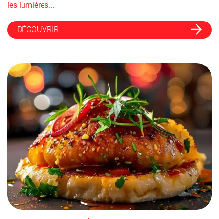
les lumières...
DÉCOUVRIR