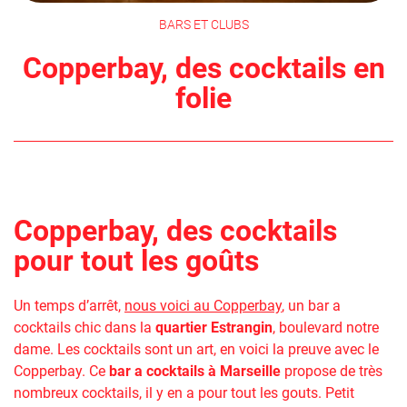
BARS ET CLUBS
Copperbay, des cocktails en
folie
Copperbay, des cocktails
pour tout les goûts
Un temps d’arrêt,
nous voici au Copperbay
, un bar a
cocktails chic dans la
quartier Estrangin
, boulevard notre
dame. Les cocktails sont un art, en voici la preuve avec le
Copperbay. Ce
bar a cocktails à Marseille
propose de très
nombreux cocktails, il y en a pour tout les gouts. Petit