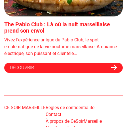
The Pablo Club : Là où la nuit marseillaise
prend son envol
Vivez l'expérience unique du Pablo Club, le spot
emblématique de la vie nocturne marseillaise. Ambiance
électrique, son puissant et clientèle...
DÉCOUVRIR
CE SOIR MARSEILLE
Règles de confidentialité
Contact
À propos de CeSoirMarseille