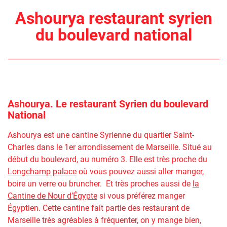
Ashourya restaurant syrien
du boulevard national
Ashourya. Le restaurant Syrien du boulevard
National
Ashourya est une cantine Syrienne du quartier Saint-
Charles dans le 1er arrondissement de Marseille. Situé au
début du boulevard, au numéro 3. Elle est très proche du
Longchamp palace
où vous pouvez aussi aller manger,
boire un verre ou bruncher. Et très proches aussi de
la
Cantine de Nour d’Égypte
si vous préférez manger
Égyptien. Cette cantine fait partie des restaurant de
Marseille très agréables à fréquenter, on y mange bien,