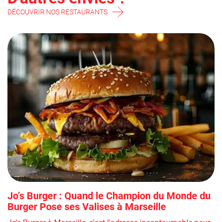
DÉCOUVRIR NOS RESTAURANTS
Jo’s Burger : Quand le Champion du Monde du
Burger Pose ses Valises à Marseille