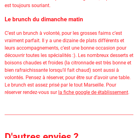
est toujours souriant.
Le brunch du dimanche matin
C’est un brunch à volonté, pour les grosses faims c’est
vraiment parfait. Il y a une dizaine de plats différents et
leurs accompagnements, c’est une bonne occasion pour
découvrir toutes les spécialités :). Les nombreux desserts et
boisons chaudes et froides (la citronnade est très bonne et
bien rafraichissante lorsqu’il fait chaud) sont aussi à
volontés. Pensez à réserver, pour être sur d’avoir une table.
Le brunch est assez prisé par le tout Marseille. Pour
réserver rendez-vous sur
la fiche google de établissement
.
D'autres envies ?