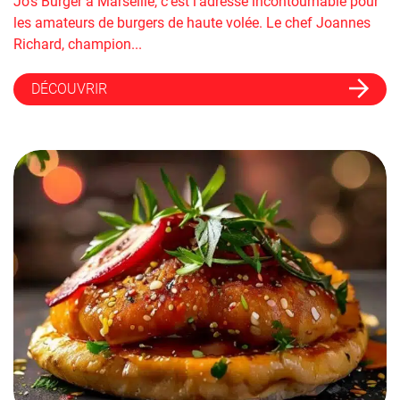
Jo's Burger à Marseille, c'est l'adresse incontournable pour
les amateurs de burgers de haute volée. Le chef Joannes
Richard, champion...
DÉCOUVRIR