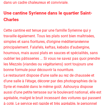
dans un cadre chaleureux et conviviale.
Une cantine Syrienne dans le quartier Saint-
Charles
Cette cantine est tenue par une famille Syrienne qui y
travaille également. Tous les plats sont bien maîtrisées,
simples et sans fioritures, d’origine méditerranéenne
principalement. Falafels, keftas, kebabs d’aubergine,
houmous, mais aussi plats en sauces et spécialités, sans
oublier les pâtisseries … Si vous ne savez pas quoi prendre
les Mezzés (viandes ou végétariens) sont toujours une
bonne formule pour découvrir la nourriture.
Le restaurant dispose d’une salle au rez de chaussée et
d’une salle à l’étage, décorer par des photographies de la
Syrie et meublé dans le même goût. Ashourya dispose
aussi d’une petite terrasse sur le boulevard national, elle est
agréable, malgré le bruit incessant des voitures qui passent
à coté. Le service est rapide et très agréable, le personnel