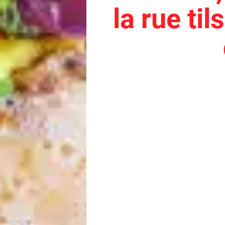
la rue til