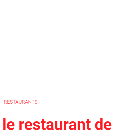
RESTAURANTS
le restaurant de