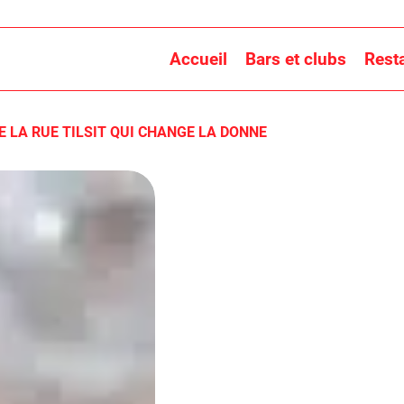
Accueil
Bars et clubs
Rest
E LA RUE TILSIT QUI CHANGE LA DONNE