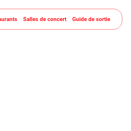
aurants
Salles de concert
Guide de sortie