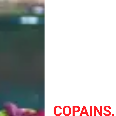
COPAINS, 