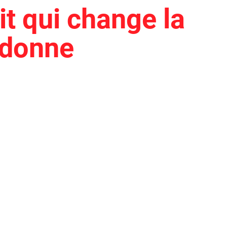
sit qui change la
donne